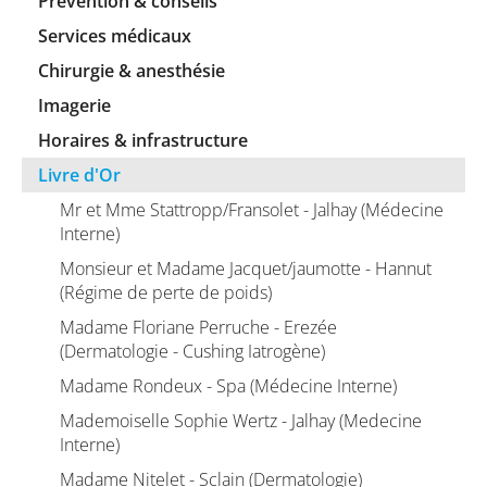
Prévention & conseils
Services médicaux
Chirurgie & anesthésie
Imagerie
Horaires & infrastructure
Livre d'Or
Mr et Mme Stattropp/Fransolet - Jalhay (Médecine
Interne)
Monsieur et Madame Jacquet/jaumotte - Hannut
(Régime de perte de poids)
Madame Floriane Perruche - Erezée
(Dermatologie - Cushing Iatrogène)
Madame Rondeux - Spa (Médecine Interne)
Mademoiselle Sophie Wertz - Jalhay (Medecine
Interne)
Madame Nitelet - Sclain (Dermatologie)