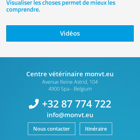
Visualiser les choses permet de mieux les
comprendre.
Vidéos
Centre vétérinaire monvt.eu
Avenue Reine Astrid, 104
4900 Spa
Belgium
+32 87 774 722
info@monvt.eu
Nous contacter
Itinéraire