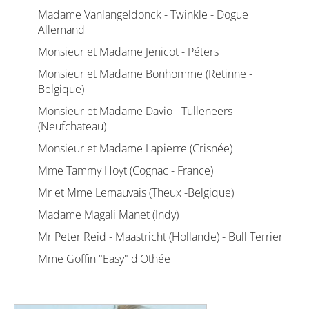
Madame Vanlangeldonck - Twinkle - Dogue
Allemand
Monsieur et Madame Jenicot - Péters
Monsieur et Madame Bonhomme (Retinne -
Belgique)
Monsieur et Madame Davio - Tulleneers
(Neufchateau)
Monsieur et Madame Lapierre (Crisnée)
Mme Tammy Hoyt (Cognac - France)
Mr et Mme Lemauvais (Theux -Belgique)
Madame Magali Manet (Indy)
Mr Peter Reid - Maastricht (Hollande) - Bull Terrier
Mme Goffin "Easy" d'Othée