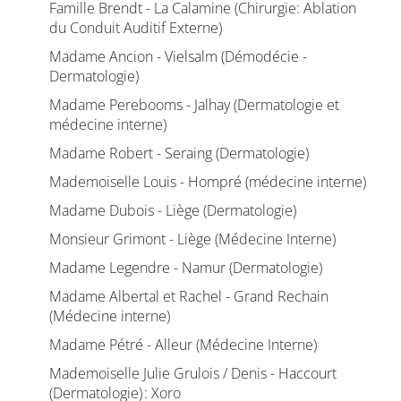
Famille Brendt - La Calamine (Chirurgie: Ablation
du Conduit Auditif Externe)
Madame Ancion - Vielsalm (Démodécie -
Dermatologie)
Madame Perebooms - Jalhay (Dermatologie et
médecine interne)
Madame Robert - Seraing (Dermatologie)
Mademoiselle Louis - Hompré (médecine interne)
Madame Dubois - Liège (Dermatologie)
Monsieur Grimont - Liège (Médecine Interne)
Madame Legendre - Namur (Dermatologie)
Madame Albertal et Rachel - Grand Rechain
(Médecine interne)
Madame Pétré - Alleur (Médecine Interne)
Mademoiselle Julie Grulois / Denis - Haccourt
(Dermatologie) : Xoro