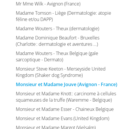
Mr Mme Wilk - Avignon (France)
Madame Tomson - Liège (Dermatologie: atopie
féline et/ou DAPP)
Madame Wouters - Theux (dermatologie)
Madame Dominique Beaufort - Bruxelles
(Charlotte : dermatologie et aventures ...)
Madame Wouters - Theux Belgique (gale
sarcoptique - Dermato)
Monsieur Steve Keeton - Merseyside United
Kingdom (Shaker dog Syndrome)
Monsieur et Madame Jouve (Avignon - France)
Monsieur et Madame Knott : carcinome à cellules
squameuses de la truffe (Waremme - Belgique)
Monsieur et Madame Esser - Chaineux Belgique
Monsieur et Madame Evans (United Kingdom)
Monsieur et Madame Margot (Vielsalm)