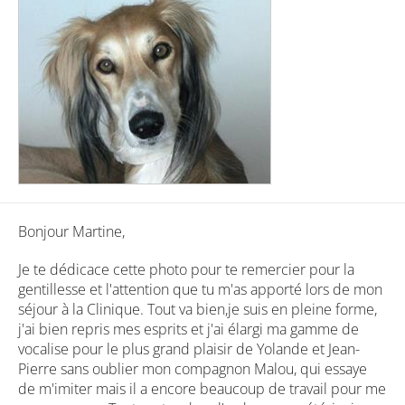
Bonjour Martine,
Je te dédicace cette photo pour te remercier pour la
gentillesse et l'attention que tu m'as apporté lors de mon
séjour à la Clinique. Tout va bien,je suis en pleine forme,
j'ai bien repris mes esprits et j'ai élargi ma gamme de
vocalise pour le plus grand plaisir de Yolande et Jean-
Pierre sans oublier mon compagnon Malou, qui essaye
de m'imiter mais il a encore beaucoup de travail pour me