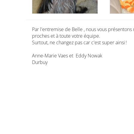
Par l'entremise de Belle , nous vous présentons 
proches et à toute votre équipe.
Surtout, ne changez pas car c'est super ainsi !
Anne-Marie Vaes et Eddy Nowak
Durbuy