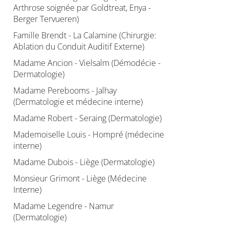
Arthrose soignée par Goldtreat, Enya -
Berger Tervueren)
Famille Brendt - La Calamine (Chirurgie:
Ablation du Conduit Auditif Externe)
Madame Ancion - Vielsalm (Démodécie -
Dermatologie)
Madame Perebooms - Jalhay
(Dermatologie et médecine interne)
Madame Robert - Seraing (Dermatologie)
Mademoiselle Louis - Hompré (médecine
interne)
Madame Dubois - Liège (Dermatologie)
Monsieur Grimont - Liège (Médecine
Interne)
Madame Legendre - Namur
(Dermatologie)