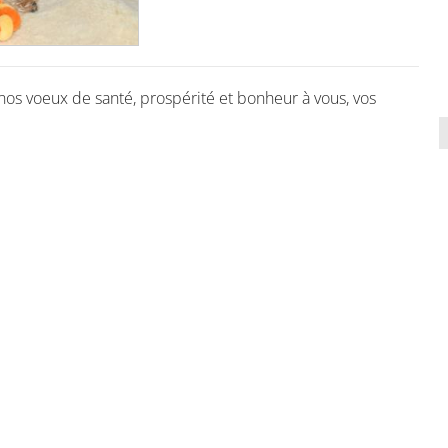
nos voeux de santé, prospérité et bonheur à vous, vos