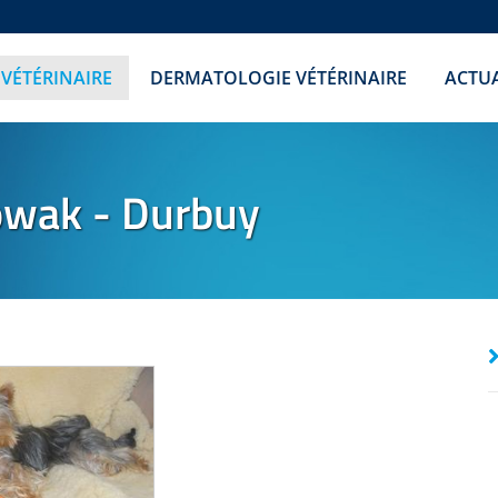
 VÉTÉRINAIRE
DERMATOLOGIE VÉTÉRINAIRE
ACTUA
wak - Durbuy