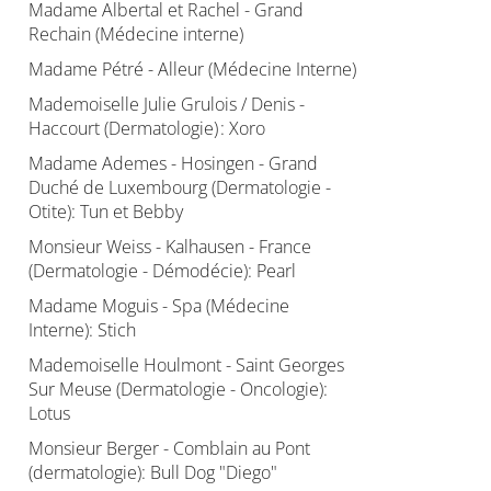
Madame Albertal et Rachel - Grand
Rechain (Médecine interne)
Madame Pétré - Alleur (Médecine Interne)
Mademoiselle Julie Grulois / Denis -
Haccourt (Dermatologie) : Xoro
Madame Ademes - Hosingen - Grand
Duché de Luxembourg (Dermatologie -
Otite): Tun et Bebby
Monsieur Weiss - Kalhausen - France
(Dermatologie - Démodécie): Pearl
Madame Moguis - Spa (Médecine
Interne): Stich
Mademoiselle Houlmont - Saint Georges
Sur Meuse (Dermatologie - Oncologie):
Lotus
Monsieur Berger - Comblain au Pont
(dermatologie): Bull Dog "Diego"