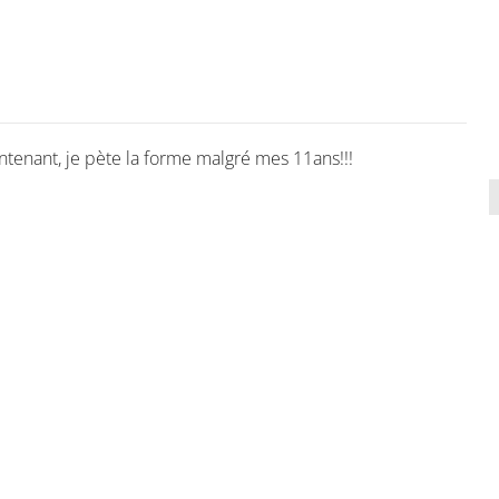
tenant, je pète la forme malgré mes 11ans!!!