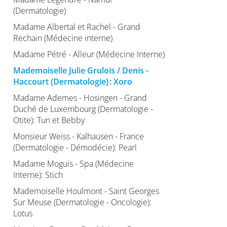
(Dermatologie)
Madame Albertal et Rachel - Grand
Rechain (Médecine interne)
Madame Pétré - Alleur (Médecine Interne)
Mademoiselle Julie Grulois / Denis -
Haccourt (Dermatologie) : Xoro
Madame Ademes - Hosingen - Grand
Duché de Luxembourg (Dermatologie -
Otite): Tun et Bebby
Monsieur Weiss - Kalhausen - France
(Dermatologie - Démodécie): Pearl
Madame Moguis - Spa (Médecine
Interne): Stich
Mademoiselle Houlmont - Saint Georges
Sur Meuse (Dermatologie - Oncologie):
Lotus