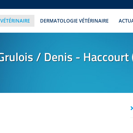
 VÉTÉRINAIRE
DERMATOLOGIE VÉTÉRINAIRE
ACTUA
Grulois / Denis - Haccourt 