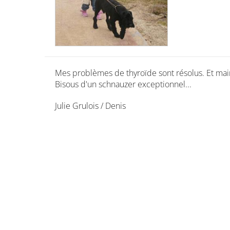
Mes problèmes de thyroïde sont résolus. Et main
Bisous d'un schnauzer exceptionnel...
Julie Grulois / Denis