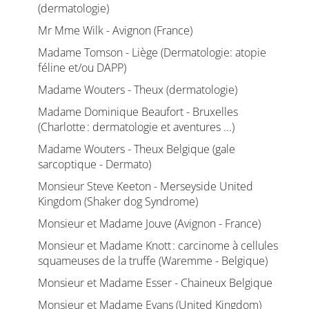
(dermatologie)
Mr Mme Wilk - Avignon (France)
Madame Tomson - Liège (Dermatologie: atopie
féline et/ou DAPP)
Madame Wouters - Theux (dermatologie)
Madame Dominique Beaufort - Bruxelles
(Charlotte : dermatologie et aventures ...)
Madame Wouters - Theux Belgique (gale
sarcoptique - Dermato)
Monsieur Steve Keeton - Merseyside United
Kingdom (Shaker dog Syndrome)
Monsieur et Madame Jouve (Avignon - France)
Monsieur et Madame Knott : carcinome à cellules
squameuses de la truffe (Waremme - Belgique)
Monsieur et Madame Esser - Chaineux Belgique
Monsieur et Madame Evans (United Kingdom)