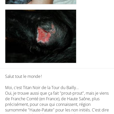
Salut tout le monde !
Moi, c'est Titan Noir de la Tour du Bailly...
Oui, je trouve aussi que ça fait "prout-prout", mais je viens
de Franche Comté (en France), de Haute Saône, plus
précisément, pour ceux qui connaissent, région
surnommée "Haute-Patate" pour les non initiés. C'est dire