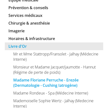
Equipe médicale
Prévention & conseils
Services médicaux
Chirurgie & anesthésie
Imagerie
Horaires & infrastructure
Livre d'Or
Mr et Mme Stattropp/Fransolet - Jalhay (Médecine
Interne)
Monsieur et Madame Jacquet/jaumotte - Hannut
(Régime de perte de poids)
Madame Floriane Perruche - Erezée
(Dermatologie - Cushing Iatrogène)
Madame Rondeux - Spa (Médecine Interne)
Mademoiselle Sophie Wertz - Jalhay (Medecine
Interne)