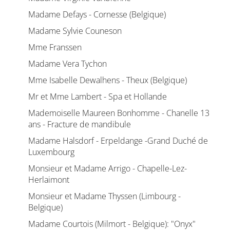
Madame Defays - Cornesse (Belgique)
Madame Sylvie Couneson
Mme Franssen
Madame Vera Tychon
Mme Isabelle Dewalhens - Theux (Belgique)
Mr et Mme Lambert - Spa et Hollande
Mademoiselle Maureen Bonhomme - Chanelle 13
ans - Fracture de mandibule
Madame Halsdorf - Erpeldange -Grand Duché de
Luxembourg
Monsieur et Madame Arrigo - Chapelle-Lez-
Herlaimont
Monsieur et Madame Thyssen (Limbourg -
Belgique)
Madame Courtois (Milmort - Belgique): "Onyx"