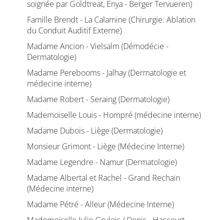
soignée par Goldtreat, Enya - Berger Tervueren)
Famille Brendt - La Calamine (Chirurgie: Ablation
du Conduit Auditif Externe)
Madame Ancion - Vielsalm (Démodécie -
Dermatologie)
Madame Perebooms - Jalhay (Dermatologie et
médecine interne)
Madame Robert - Seraing (Dermatologie)
Mademoiselle Louis - Hompré (médecine interne)
Madame Dubois - Liège (Dermatologie)
Monsieur Grimont - Liège (Médecine Interne)
Madame Legendre - Namur (Dermatologie)
Madame Albertal et Rachel - Grand Rechain
(Médecine interne)
Madame Pétré - Alleur (Médecine Interne)