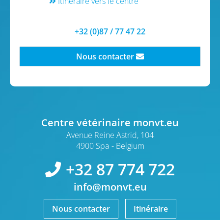
Itinéraire vers le centre
+32 (0)87 / 77 47 22
Nous contacter
Centre vétérinaire monvt.eu
Avenue Reine Astrid, 104
4900 Spa
Belgium
+32 87 774 722
info@monvt.eu
Nous contacter
Itinéraire