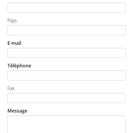
Pays
E-mail
Téléphone
Fax
Message