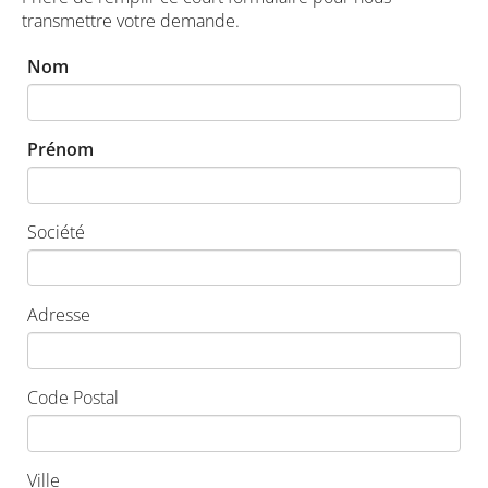
transmettre votre demande.
Nom
Prénom
Société
Adresse
Code Postal
Ville