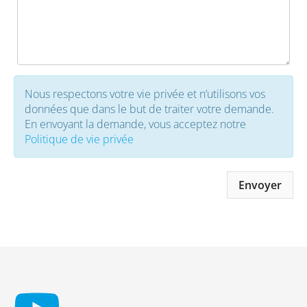
Nous respectons votre vie privée et n’utilisons vos
données que dans le but de traiter votre demande.
En envoyant la demande, vous acceptez notre
Politique de vie privée