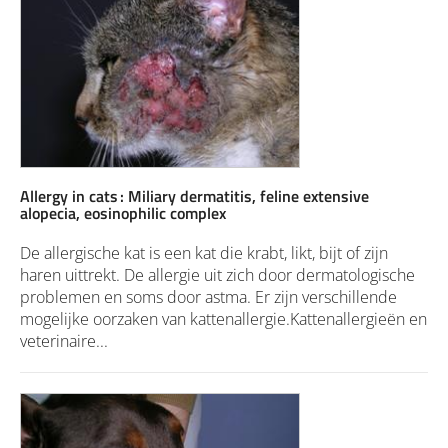
Allergy in cats : Miliary dermatitis, feline extensive
alopecia, eosinophilic complex
De allergische kat is een kat die krabt, likt, bijt of zijn
haren uittrekt. De allergie uit zich door dermatologische
problemen en soms door astma. Er zijn verschillende
mogelijke oorzaken van kattenallergie.Kattenallergieën en
veterinaire...