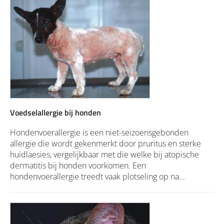
Voedselallergie bij honden
Hondenvoerallergie is een niet-seizoensgebonden
allergie die wordt gekenmerkt door pruritus en sterke
huidlaesies, vergelijkbaar met die welke bij atopische
dermatitis bij honden voorkomen. Een
hondenvoerallergie treedt vaak plotseling op na...