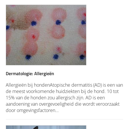
Dermatologie: Allergieën
Allergieën bij hondenAtopische dermatitis (AD) is een van
de meest voorkomende huidziekten bij de hond. 10 tot
15% van de honden zou allergisch zijn. AD is een
aandoening van overgevoeligheid die wordt veroorzaakt
door omgevingsfactoren...