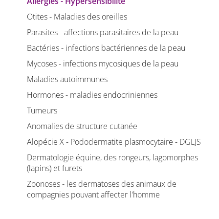
Allergies - Hypersensibilité
Otites - Maladies des oreilles
Parasites - affections parasitaires de la peau
Bactéries - infections bactériennes de la peau
Mycoses - infections mycosiques de la peau
Maladies autoimmunes
Hormones - maladies endocriniennes
Tumeurs
Anomalies de structure cutanée
Alopécie X - Pododermatite plasmocytaire - DGLJS
Dermatologie équine, des rongeurs, lagomorphes
(lapins) et furets
Zoonoses - les dermatoses des animaux de
compagnies pouvant affecter l'homme