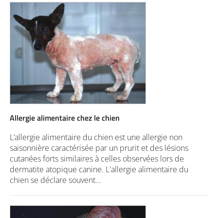
Allergie alimentaire chez le chien
L’allergie alimentaire du chien est une allergie non
saisonnière caractérisée par un prurit et des lésions
cutanées forts similaires à celles observées lors de
dermatite atopique canine. L'allergie alimentaire du
chien se déclare souvent...