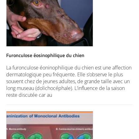
Furonculose éosinophilique du chien
La furonculose éoninophilique du chien est une affection
dermatologique peu fréquente. Elle s’observe le plus
souvent chez de jeunes adultes, de grande taille avec un
long museau (dolichocéphale). L’influence de la saison
reste discutée car au