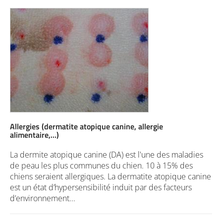
Allergies (dermatite atopique canine, allergie
alimentaire,...)
La dermite atopique canine (DA) est l'une des maladies
de peau les plus communes du chien. 10 à 15% des
chiens seraient allergiques. La dermatite atopique canine
est un état d’hypersensibilité induit par des facteurs
d’environnement...