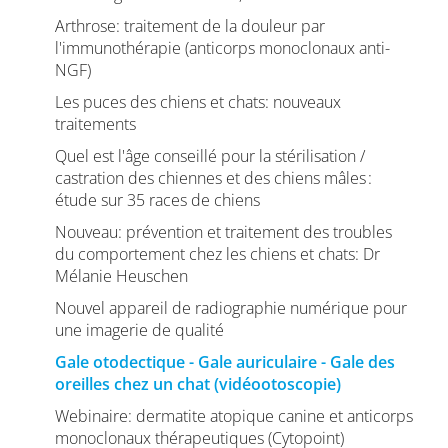
Arthrose: traitement de la douleur par
l'immunothérapie (anticorps monoclonaux anti-
NGF)
Les puces des chiens et chats: nouveaux
traitements
Quel est l'âge conseillé pour la stérilisation /
castration des chiennes et des chiens mâles :
étude sur 35 races de chiens
Nouveau: prévention et traitement des troubles
du comportement chez les chiens et chats: Dr
Mélanie Heuschen
Nouvel appareil de radiographie numérique pour
une imagerie de qualité
Gale otodectique - Gale auriculaire - Gale des
oreilles chez un chat (vidéootoscopie)
Webinaire: dermatite atopique canine et anticorps
monoclonaux thérapeutiques (Cytopoint)