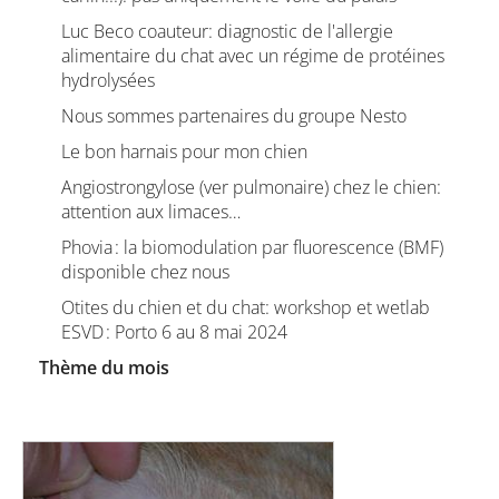
Luc Beco coauteur: diagnostic de l'allergie
alimentaire du chat avec un régime de protéines
hydrolysées
Nous sommes partenaires du groupe Nesto
Le bon harnais pour mon chien
Angiostrongylose (ver pulmonaire) chez le chien:
attention aux limaces…
Phovia : la biomodulation par fluorescence (BMF)
disponible chez nous
Otites du chien et du chat: workshop et wetlab
ESVD : Porto 6 au 8 mai 2024
Thème du mois