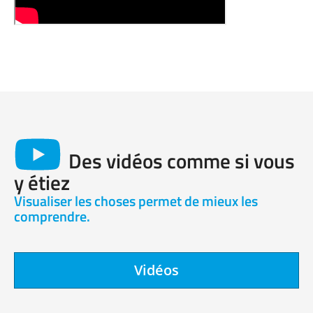
Des vidéos comme si vous
y étiez
Visualiser les choses permet de mieux les
comprendre.
Vidéos