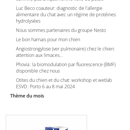
Luc Beco coauteur: diagnostic de l'allergie
alimentaire du chat avec un régime de protéines
hydrolysées
Nous sommes partenaires du groupe Nesto
Le bon harnais pour mon chien
Angiostrongylose (ver pulmonaire) chez le chien:
attention aux limaces…
Phovia : la biomodulation par fluorescence (BMF)
disponible chez nous
Otites du chien et du chat: workshop et wetlab
ESVD : Porto 6 au 8 mai 2024
Thème du mois