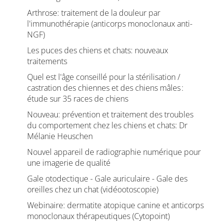
Arthrose: traitement de la douleur par
l'immunothérapie (anticorps monoclonaux anti-
NGF)
Les puces des chiens et chats: nouveaux
traitements
Quel est l'âge conseillé pour la stérilisation /
castration des chiennes et des chiens mâles :
étude sur 35 races de chiens
Nouveau: prévention et traitement des troubles
du comportement chez les chiens et chats: Dr
Mélanie Heuschen
Nouvel appareil de radiographie numérique pour
une imagerie de qualité
Gale otodectique - Gale auriculaire - Gale des
oreilles chez un chat (vidéootoscopie)
Webinaire: dermatite atopique canine et anticorps
monoclonaux thérapeutiques (Cytopoint)