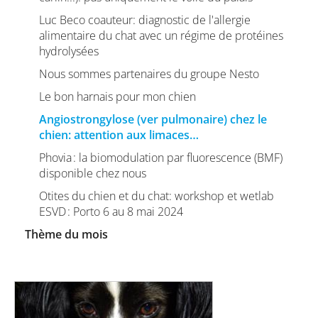
Luc Beco coauteur: diagnostic de l'allergie
alimentaire du chat avec un régime de protéines
hydrolysées
Nous sommes partenaires du groupe Nesto
Le bon harnais pour mon chien
Angiostrongylose (ver pulmonaire) chez le
chien: attention aux limaces…
Phovia : la biomodulation par fluorescence (BMF)
disponible chez nous
Otites du chien et du chat: workshop et wetlab
ESVD : Porto 6 au 8 mai 2024
Thème du mois