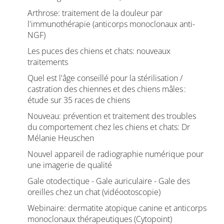
Arthrose: traitement de la douleur par
l'immunothérapie (anticorps monoclonaux anti-
NGF)
Les puces des chiens et chats: nouveaux
traitements
Quel est l'âge conseillé pour la stérilisation /
castration des chiennes et des chiens mâles :
étude sur 35 races de chiens
Nouveau: prévention et traitement des troubles
du comportement chez les chiens et chats: Dr
Mélanie Heuschen
Nouvel appareil de radiographie numérique pour
une imagerie de qualité
Gale otodectique - Gale auriculaire - Gale des
oreilles chez un chat (vidéootoscopie)
Webinaire: dermatite atopique canine et anticorps
monoclonaux thérapeutiques (Cytopoint)