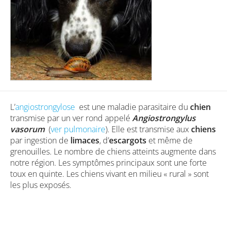
L’
angiostrongylose
est une maladie parasitaire du
chien
transmise par un ver rond appelé
Angiostrongylus
vasorum
(
ver pulmonaire
). Elle est transmise aux
chiens
par ingestion de
limaces
, d’
escargots
et même de
grenouilles. Le nombre de chiens atteints augmente dans
notre région. Les symptômes principaux sont une forte
toux en quinte. Les chiens vivant en milieu « rural » sont
les plus exposés.