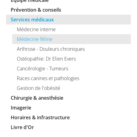
Equipe médicale
Prévention & conseils
Services médicaux
Médecine interne
Médecine féline
Arthrose - Douleurs chroniques
Ostéopathie: Dr Elien Evers
Cancérologie - Tumeurs
Races canines et pathologies
Gestion de l'obésité
Chirurgie & anesthésie
Imagerie
Horaires & infrastructure
Livre d'Or