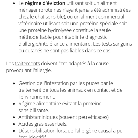
Le
régime d'éviction
utilisant soit un aliment
ménager (protéines n'ayant jamais été administrées
chez le chat sensible), ou un aliment commercial
vétérinaire utilisant soit une protéine spéciale soit
une protéine hydrolysée constitue la seule
méthode fiable pour établir le diagnostic
d'allergie/intolérance alimentaire. Les tests sanguins
ou cutanés ne sont pas fiables dans ce cas.
Les
traitements
doivent être adaptés à la cause
provoquant l'allergie.
Gestion de l'infestation par les puces par le
traitement de tous les animaux en contact et de
l'environnement.
Régime alimentaire évitant la protéine
sensibilisante.
Antihistaminiques (souvent peu efficaces).
Acides gras essentiels.
Désensibilisation lorsque l'allergène causal a pu
être identifié.