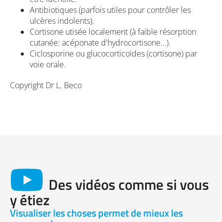
Antibiotiques (parfois utiles pour contrôler les
ulcères indolents).
Cortisone utisée localement (à faible résorption
cutanée: acéponate d'hydrocortisone...).
Ciclosporine ou glucocorticoïdes (cortisone) par
voie orale.
Copyright Dr L. Beco
Des vidéos comme si vous
y étiez
Visualiser les choses permet de mieux les