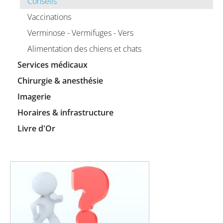
Conseils
Vaccinations
Verminose - Vermifuges - Vers
Alimentation des chiens et chats
Services médicaux
Chirurgie & anesthésie
Imagerie
Horaires & infrastructure
Livre d'Or