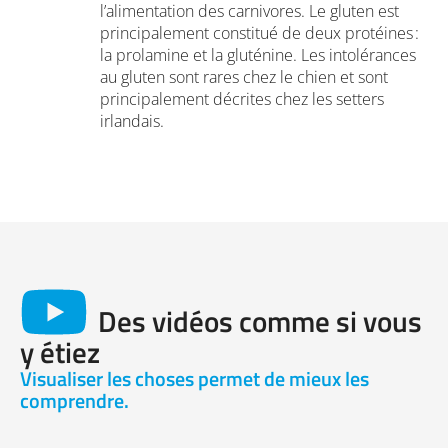
l’alimentation des carnivores. Le gluten est
principalement constitué de deux protéines :
la prolamine et la gluténine. Les intolérances
au gluten sont rares chez le chien et sont
principalement décrites chez les setters
irlandais.
Des vidéos comme si vous
y étiez
Visualiser les choses permet de mieux les
comprendre.