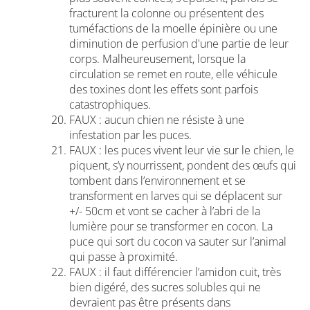
fracturent la colonne ou présentent des
tuméfactions de la moelle épinière ou une
diminution de perfusion d'une partie de leur
corps. Malheureusement, lorsque la
circulation se remet en route, elle véhicule
des toxines dont les effets sont parfois
catastrophiques.
FAUX : aucun chien ne résiste à une
infestation par les puces.
FAUX : les puces vivent leur vie sur le chien, le
piquent, s’y nourrissent, pondent des œufs qui
tombent dans l’environnement et se
transforment en larves qui se déplacent sur
+/- 50cm et vont se cacher à l’abri de la
lumière pour se transformer en cocon. La
puce qui sort du cocon va sauter sur l’animal
qui passe à proximité.
FAUX : il faut différencier l’amidon cuit, très
bien digéré, des sucres solubles qui ne
devraient pas être présents dans