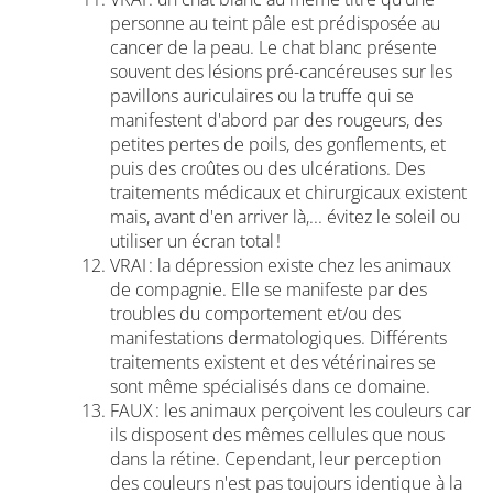
personne au teint pâle est prédisposée au
cancer de la peau. Le chat blanc présente
souvent des lésions pré-cancéreuses sur les
pavillons auriculaires ou la truffe qui se
manifestent d'abord par des rougeurs, des
petites pertes de poils, des gonflements, et
puis des croûtes ou des ulcérations. Des
traitements médicaux et chirurgicaux existent
mais, avant d'en arriver là,... évitez le soleil ou
utiliser un écran total !
VRAI : la dépression existe chez les animaux
de compagnie. Elle se manifeste par des
troubles du comportement et/ou des
manifestations dermatologiques. Différents
traitements existent et des vétérinaires se
sont même spécialisés dans ce domaine.
FAUX : les animaux perçoivent les couleurs car
ils disposent des mêmes cellules que nous
dans la rétine. Cependant, leur perception
des couleurs n'est pas toujours identique à la