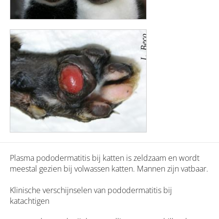
Plasma pododermatitis bij katten is zeldzaam en wordt
meestal gezien bij volwassen katten. Mannen zijn vatbaar.
Klinische verschijnselen van pododermatitis bij
katachtigen