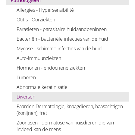
Pathologieen
Allergies - Hypersensibilité
Otitis - Oorziekten
Parasieten - parasitaire huidaandoeningen
Bacteriën - bacteriële infecties van de huid
Mycose - schimmelinfecties van de huid
Auto-immuunziekten
Hormonen - endocriene ziekten
Tumoren
Abnormale keratinisatie
Diversen
Paarden Dermatologie, knaagdieren, haasachtigen
(konijnen), fret
Zoönosen - dermatose van huisdieren die van
invloed kan de mens