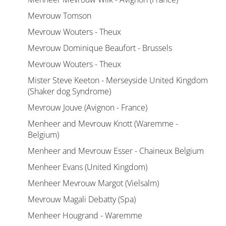
Mevrouw Tomson
Mevrouw Wouters - Theux
Mevrouw Dominique Beaufort - Brussels
Mevrouw Wouters - Theux
Mister Steve Keeton - Merseyside United Kingdom
(Shaker dog Syndrome)
Mevrouw Jouve (Avignon - France)
Menheer and Mevrouw Knott (Waremme -
Belgium)
Menheer and Mevrouw Esser - Chaineux Belgium
Menheer Evans (United Kingdom)
Menheer Mevrouw Margot (Vielsalm)
Mevrouw Magali Debatty (Spa)
Menheer Hougrand - Waremme