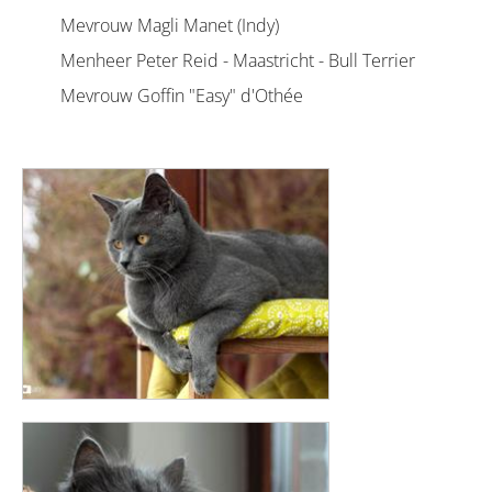
Mevrouw Magli Manet (Indy)
Menheer Peter Reid - Maastricht - Bull Terrier
Mevrouw Goffin "Easy" d'Othée