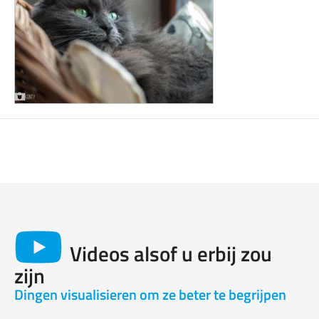
Videos alsof u erbij zou
zijn
Dingen visualisieren om ze beter te begrijpen