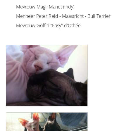
Mevrouw Magli Manet (Indy)
Menheer Peter Reid - Maastricht - Bull Terrier
Mevrouw Goffin "Easy" d'Othée