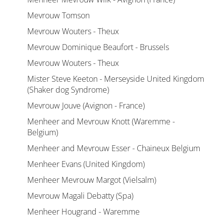
Mevrouw Tomson
Mevrouw Wouters - Theux
Mevrouw Dominique Beaufort - Brussels
Mevrouw Wouters - Theux
Mister Steve Keeton - Merseyside United Kingdom
(Shaker dog Syndrome)
Mevrouw Jouve (Avignon - France)
Menheer and Mevrouw Knott (Waremme -
Belgium)
Menheer and Mevrouw Esser - Chaineux Belgium
Menheer Evans (United Kingdom)
Menheer Mevrouw Margot (Vielsalm)
Mevrouw Magali Debatty (Spa)
Menheer Hougrand - Waremme