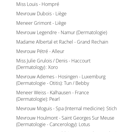
Miss Louis - Hompré
Mevrouw Dubois - Liège
Meneer Grimont - Liège
Mevrouw Legendre - Namur (Dermatologie)
Madame Albertal et Rachel - Grand Rechain
Mevrouw Pétré - Alleur
Miss Julie Grulois / Denis - Haccourt
(Dermatology) : Xoro
Mevrouw Ademes - Hosingen - Luxemburg
(Dermatologie - Otitis): Tun / Bebby
Meneer Weiss - Kalhausen - France
(Dermatologie): Pearl
Mevrouw Moguis - Spa (Internal medicine): Stich
Mevrouw Houlmont - Saint Georges Sur Meuse
(Dermatologie - Cancerology): Lotus