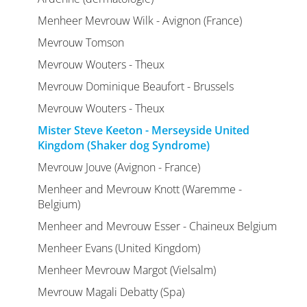
Menheer Mevrouw Wilk - Avignon (France)
Mevrouw Tomson
Mevrouw Wouters - Theux
Mevrouw Dominique Beaufort - Brussels
Mevrouw Wouters - Theux
Mister Steve Keeton - Merseyside United
Kingdom (Shaker dog Syndrome)
Mevrouw Jouve (Avignon - France)
Menheer and Mevrouw Knott (Waremme -
Belgium)
Menheer and Mevrouw Esser - Chaineux Belgium
Menheer Evans (United Kingdom)
Menheer Mevrouw Margot (Vielsalm)
Mevrouw Magali Debatty (Spa)