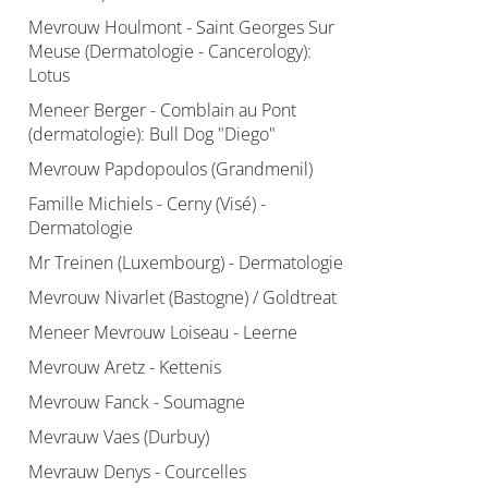
Mevrouw Houlmont - Saint Georges Sur
Meuse (Dermatologie - Cancerology):
Lotus
Meneer Berger - Comblain au Pont
(dermatologie): Bull Dog "Diego"
Mevrouw Papdopoulos (Grandmenil)
Famille Michiels - Cerny (Visé) -
Dermatologie
Mr Treinen (Luxembourg) - Dermatologie
Mevrouw Nivarlet (Bastogne) / Goldtreat
Meneer Mevrouw Loiseau - Leerne
Mevrouw Aretz - Kettenis
Mevrouw Fanck - Soumagne
Mevrauw Vaes (Durbuy)
Mevrauw Denys - Courcelles