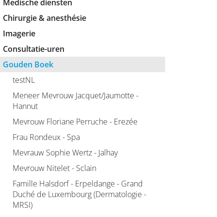
Medische diensten
Chirurgie & anesthésie
Imagerie
Consultatie-uren
Gouden Boek
testNL
Meneer Mevrouw Jacquet/Jaumotte -
Hannut
Mevrouw Floriane Perruche - Erezée
Frau Rondeux - Spa
Mevrauw Sophie Wertz - Jalhay
Mevrouw Nitelet - Sclain
Famille Halsdorf - Erpeldange - Grand
Duché de Luxembourg (Dermatologie -
MRSI)