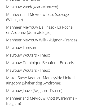
Mevrouw Vandegaar (Montzen)
Menheer and Mevrouw Leso Sauvage
(Wihogne)
Menheer Mevrouw Bellinaso - La Roche
en Ardenne (dermatologie)
Menheer Mevrouw Wilk - Avignon (France)
Mevrouw Tomson
Mevrouw Wouters - Theux
Mevrouw Dominique Beaufort - Brussels
Mevrouw Wouters - Theux
Mister Steve Keeton - Merseyside United
Kingdom (Shaker dog Syndrome)
Mevrouw Jouve (Avignon - France)
Menheer and Mevrouw Knott (Waremme -
Belgium)