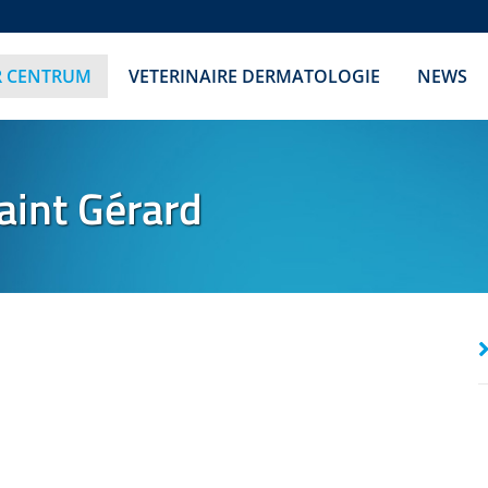
R CENTRUM
VETERINAIRE DERMATOLOGIE
NEWS
aint Gérard