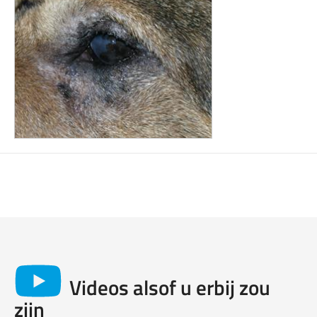
Videos alsof u erbij zou
zijn