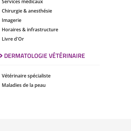
Services médicaux
Chirurgie & anesthésie
Imagerie
Horaires & infrastructure
Livre d'Or
DERMATOLOGIE VÉTÉRINAIRE
Vétérinaire spécialiste
Maladies de la peau