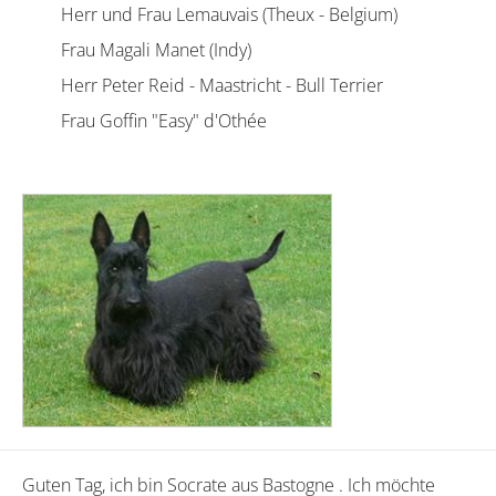
Herr und Frau Lemauvais (Theux - Belgium)
Frau Magali Manet (Indy)
Herr Peter Reid - Maastricht - Bull Terrier
Frau Goffin "Easy" d'Othée
Guten Tag, ich bin Socrate aus Bastogne . Ich möchte