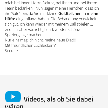
mich bei Ihnen Herrn Doktor, bei Ihnen und bei Ihrem
Team bedanken . Nun, sagen meine Herrchen, dass ich
ihr "Safe“ bin, da Sie mir kleine
Goldteilchen in meine
Hüfte
eingepflanzt haben. Die Behandlung entwickelt
sich gut. Ich kann wieder mit meinem Ball spielen,…
endlich, aber vorsichtig! und, wieder schöne
Spaziergänge machen.
Nur eins mag ich nicht, meine neue Diät!!!
Mit freundlichen „Schleckern“
Socrate
Videos, als ob Sie dabei
wären