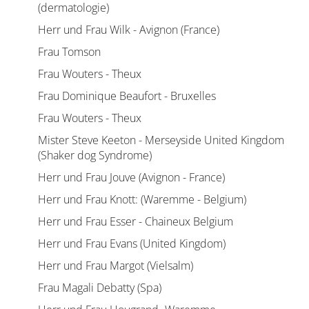
(dermatologie)
Herr und Frau Wilk - Avignon (France)
Frau Tomson
Frau Wouters - Theux
Frau Dominique Beaufort - Bruxelles
Frau Wouters - Theux
Mister Steve Keeton - Merseyside United Kingdom
(Shaker dog Syndrome)
Herr und Frau Jouve (Avignon - France)
Herr und Frau Knott: (Waremme - Belgium)
Herr und Frau Esser - Chaineux Belgium
Herr und Frau Evans (United Kingdom)
Herr und Frau Margot (Vielsalm)
Frau Magali Debatty (Spa)