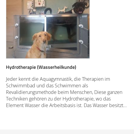
Hydrotherapie (Wasserheilkunde)
Jeder kennt die Aquagymnastik, die Therapien im
Schwimmbad und das Schwimmen als
Revalidierungsmethode beim Menschen, Diese ganzen
Techniken gehören zu der Hydrotherapie, wo das
Element Wasser die Arbeitsbasis ist. Das Wasser besitzt...