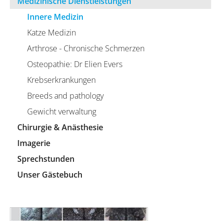
Medizinische Dienstleistungen
Innere Medizin
Katze Medizin
Arthrose - Chronische Schmerzen
Osteopathie: Dr Elien Evers
Krebserkrankungen
Breeds and pathology
Gewicht verwaltung
Chirurgie & Anästhesie
Imagerie
Sprechstunden
Unser Gästebuch