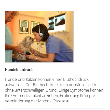
Hundeblutdruck
Hunde und Katzen können einen Bluthochdruck
aufweisen Der Bluthochdruck kann primär sein, d.h.
ohne unterschwelligen Grund. Einige Symptome können
Ihre Aufmerksamkeit anziehen: Erblindung Krämpfe
Verminderung der Motorik (Parese =...