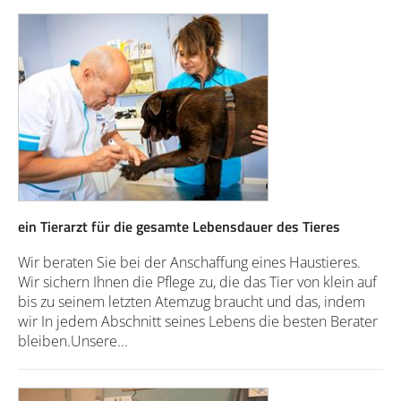
ein Tierarzt für die gesamte Lebensdauer des Tieres
Wir beraten Sie bei der Anschaffung eines Haustieres.
Wir sichern Ihnen die Pflege zu, die das Tier von klein auf
bis zu seinem letzten Atemzug braucht und das, indem
wir In jedem Abschnitt seines Lebens die besten Berater
bleiben.Unsere...