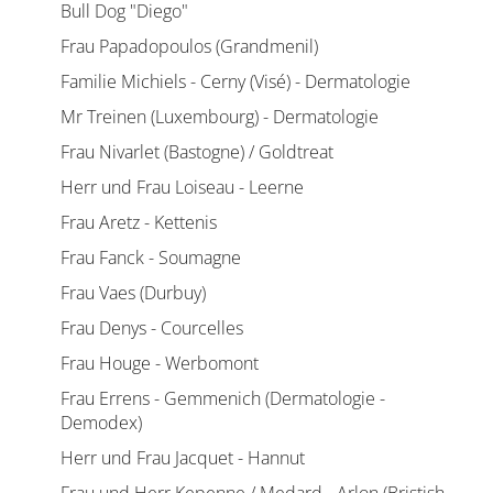
Bull Dog "Diego"
Frau Papadopoulos (Grandmenil)
Familie Michiels - Cerny (Visé) - Dermatologie
Mr Treinen (Luxembourg) - Dermatologie
Frau Nivarlet (Bastogne) / Goldtreat
Herr und Frau Loiseau - Leerne
Frau Aretz - Kettenis
Frau Fanck - Soumagne
Frau Vaes (Durbuy)
Frau Denys - Courcelles
Frau Houge - Werbomont
Frau Errens - Gemmenich (Dermatologie -
Demodex)
Herr und Frau Jacquet - Hannut