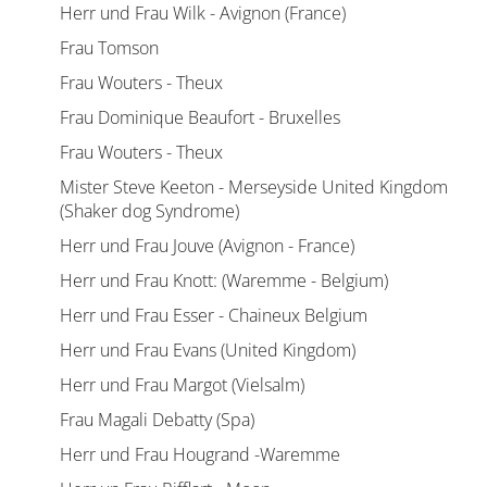
Herr und Frau Wilk - Avignon (France)
Frau Tomson
Frau Wouters - Theux
Frau Dominique Beaufort - Bruxelles
Frau Wouters - Theux
Mister Steve Keeton - Merseyside United Kingdom
(Shaker dog Syndrome)
Herr und Frau Jouve (Avignon - France)
Herr und Frau Knott: (Waremme - Belgium)
Herr und Frau Esser - Chaineux Belgium
Herr und Frau Evans (United Kingdom)
Herr und Frau Margot (Vielsalm)
Frau Magali Debatty (Spa)
Herr und Frau Hougrand -Waremme