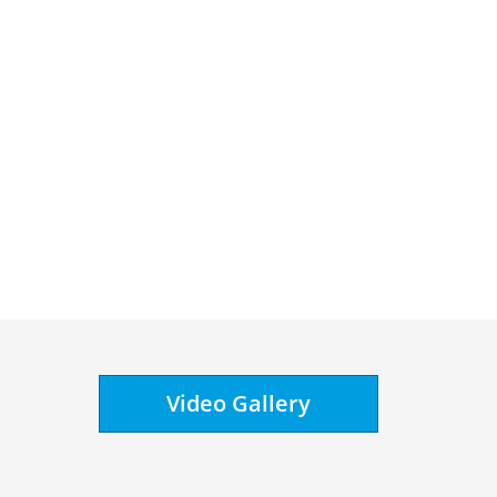
Video Gallery