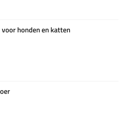
 voor honden en katten
oer