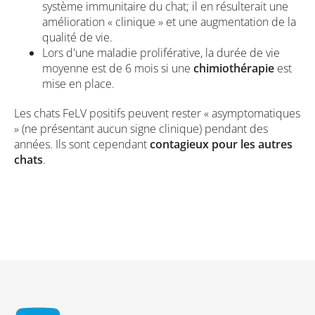
système immunitaire du chat; il en résulterait une
amélioration « clinique » et une augmentation de la
qualité de vie.
Lors d'une maladie proliférative, la durée de vie
moyenne est de 6 mois si une
chimiothérapie
est
mise en place.
Les chats FeLV positifs peuvent rester « asymptomatiques
» (ne présentant aucun signe clinique) pendant des
années. Ils sont cependant
contagieux pour les autres
chats
.