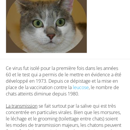
Ce virus fut isolé pour la première fois dans les années
60 et le test qui a permis de le mettre en évidence a été
développé en 1973. Depuis ce dépistage et la mise en
place de la vaccination contre la
leucose
, le nombre de
chats atteints diminue depuis 1980.
La transmission
se fait surtout par la salive qui est très
concentrée en particules virales. Bien que les morsures,
le léchage et le grooming (toilettage entre chats) soient
les modes de transmission majeurs, les chatons peuvent