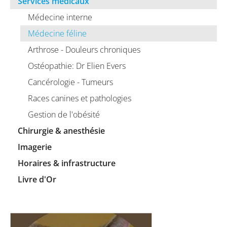
Services médicaux
Médecine interne
Médecine féline
Arthrose - Douleurs chroniques
Ostéopathie: Dr Elien Evers
Cancérologie - Tumeurs
Races canines et pathologies
Gestion de l'obésité
Chirurgie & anesthésie
Imagerie
Horaires & infrastructure
Livre d'Or