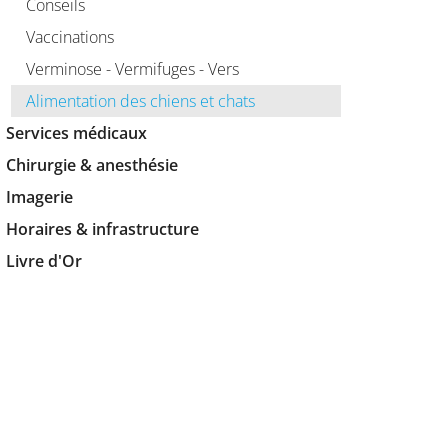
Conseils
Vaccinations
Verminose - Vermifuges - Vers
Alimentation des chiens et chats
Services médicaux
Chirurgie & anesthésie
Imagerie
Horaires & infrastructure
Livre d'Or