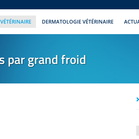
 VÉTÉRINAIRE
DERMATOLOGIE VÉTÉRINAIRE
ACTUA
s par grand froid