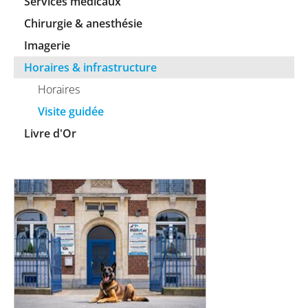
Services médicaux
Chirurgie & anesthésie
Imagerie
Horaires & infrastructure
Horaires
Visite guidée
Livre d'Or