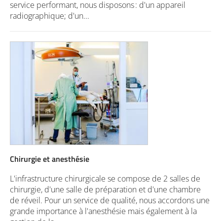
service performant, nous disposons : d'un appareil
radiographique; d'un...
Chirurgie et anesthésie
L'infrastructure chirurgicale se compose de 2 salles de
chirurgie, d'une salle de préparation et d'une chambre
de réveil. Pour un service de qualité, nous accordons une
grande importance à l'anesthésie mais également à la