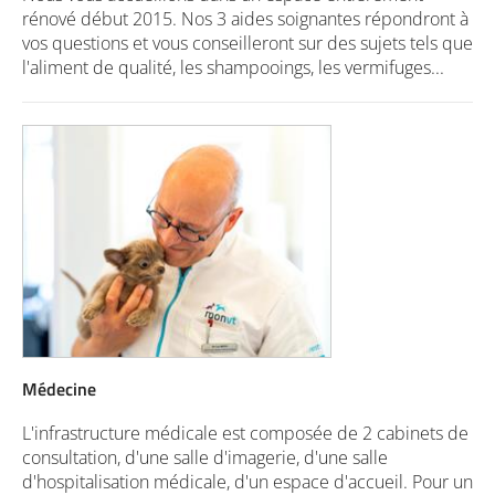
rénové début 2015. Nos 3 aides soignantes répondront à
vos questions et vous conseilleront sur des sujets tels que
l'aliment de qualité, les shampooings, les vermifuges...
Médecine
L'infrastructure médicale est composée de 2 cabinets de
consultation, d'une salle d'imagerie, d'une salle
d'hospitalisation médicale, d'un espace d'accueil. Pour un