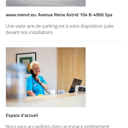
www.monvt.eu: Avenue Reine Astrid 104 B-4900 Spa
Une vaste aire de parking est à votre disposition juste
devant nos installations.
Espace d'accueil
Nous vous accueillons dans un espace entièrement