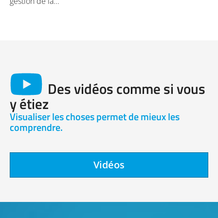
gestion de la...
Des vidéos comme si vous
y étiez
Visualiser les choses permet de mieux les
comprendre.
Vidéos