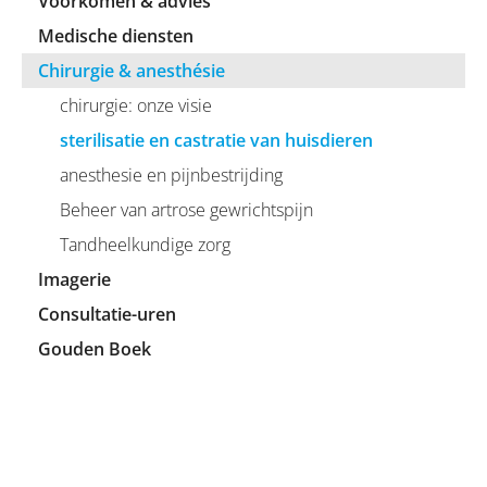
Voorkomen & advies
Medische diensten
Chirurgie & anesthésie
chirurgie: onze visie
sterilisatie en castratie van huisdieren
anesthesie en pijnbestrijding
Beheer van artrose gewrichtspijn
Tandheelkundige zorg
Imagerie
Consultatie-uren
Gouden Boek