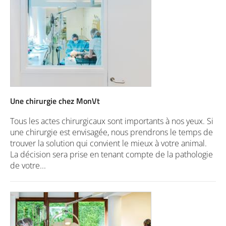
Une chirurgie chez MonVt
Tous les actes chirurgicaux sont importants à nos yeux. Si
une chirurgie est envisagée, nous prendrons le temps de
trouver la solution qui convient le mieux à votre animal.
La décision sera prise en tenant compte de la pathologie
de votre...