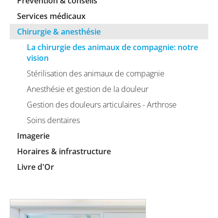
Prévention & conseils
Services médicaux
Chirurgie & anesthésie
La chirurgie des animaux de compagnie: notre
vision
Stérilisation des animaux de compagnie
Anesthésie et gestion de la douleur
Gestion des douleurs articulaires - Arthrose
Soins dentaires
Imagerie
Horaires & infrastructure
Livre d'Or