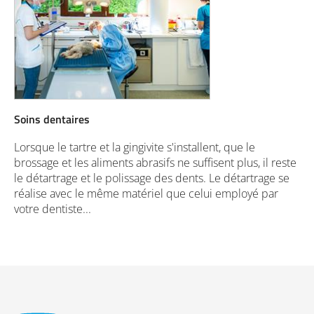
Soins dentaires
Lorsque le tartre et la gingivite s'installent, que le
brossage et les aliments abrasifs ne suffisent plus, il reste
le détartrage et le polissage des dents. Le détartrage se
réalise avec le même matériel que celui employé par
votre dentiste...