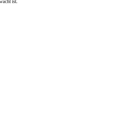
wacht ist.