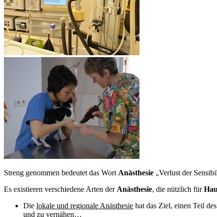
Streng genommen bedeutet das Wort
Anästhesie
„Verlust der Sensibil
Es existieren verschiedene Arten der
Anästhesie
, die nützlich für
Hau
Die
lokale und regionale Anästhesie
hat das Ziel, einen Teil 
und zu vernähen…