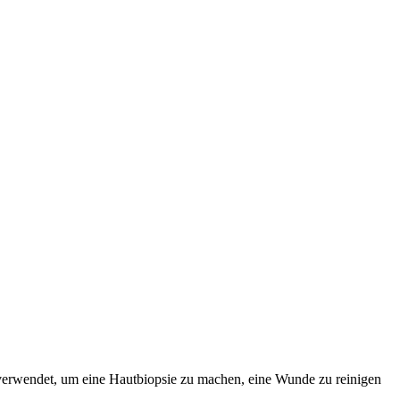
verwendet, um eine Hautbiopsie zu machen, eine Wunde zu reinigen