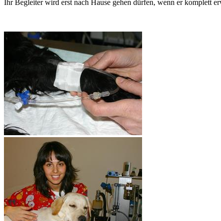
Ihr Begleiter wird erst nach Hause gehen dürfen, wenn er komplett er