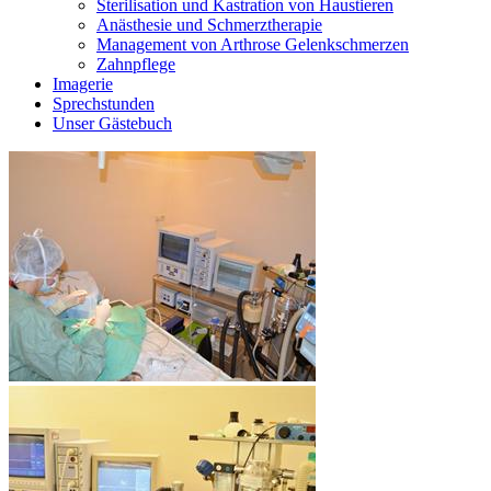
Sterilisation und Kastration von Haustieren
Anästhesie und Schmerztherapie
Management von Arthrose Gelenkschmerzen
Zahnpflege
Imagerie
Sprechstunden
Unser Gästebuch