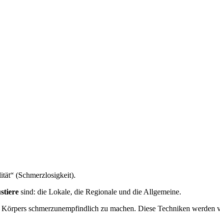
ität“ (Schmerzlosigkeit).
stiere
sind: die Lokale, die Regionale und die Allgemeine.
des Körpers schmerzunempfindlich zu machen. Diese Techniken werden 