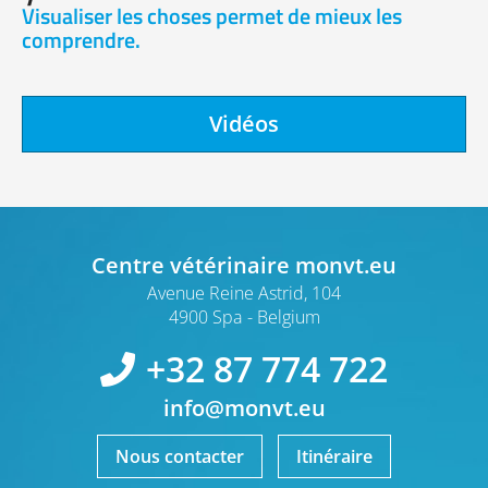
Visualiser les choses permet de mieux les
comprendre.
Vidéos
Centre vétérinaire monvt.eu
Avenue Reine Astrid, 104
4900 Spa
Belgium
+32 87 774 722
info@monvt.eu
Nous contacter
Itinéraire