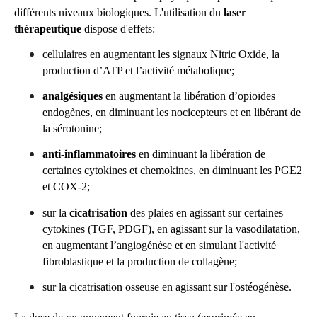
différents niveaux biologiques. L'utilisation du
laser
thérapeutique
dispose d'effets:
cellulaires en augmentant les signaux Nitric Oxide, la
production d’ATP et l’activité métabolique;
analgésiques
en augmentant la libération d’opioïdes
endogènes, en diminuant les nocicepteurs et en libérant de
la sérotonine;
anti-inflammatoires
en diminuant la libération de
certaines cytokines et chemokines, en diminuant les PGE2
et COX-2;
sur la
cicatrisation
des plaies en agissant sur certaines
cytokines (TGF, PDGF), en agissant sur la vasodilatation,
en augmentant l’angiogénèse et en simulant l'activité
fibroblastique et la production de collagène;
sur la cicatrisation osseuse en agissant sur l'ostéogénèse.