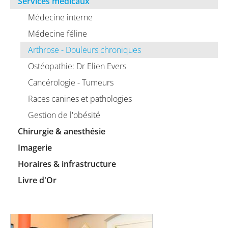
Services médicaux
Médecine interne
Médecine féline
Arthrose - Douleurs chroniques
Ostéopathie: Dr Elien Evers
Cancérologie - Tumeurs
Races canines et pathologies
Gestion de l'obésité
Chirurgie & anesthésie
Imagerie
Horaires & infrastructure
Livre d'Or