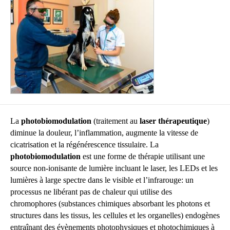
La
photobiomodulation
(traitement au
laser thérapeutique
)
diminue la douleur, l’inflammation, augmente la vitesse de
cicatrisation et la régénérescence tissulaire.
La
photobiomodulation
est une forme de thérapie utilisant une
source non-ionisante de lumière incluant le laser, les LEDs et les
lumières à large spectre dans le visible et l’infrarouge: un
processus ne libérant pas de chaleur qui utilise des
chromophores (substances chimiques absorbant les photons et
structures dans les tissus, les cellules et les organelles) endogènes
entraînant des évènements photophysiques et photochimiques à