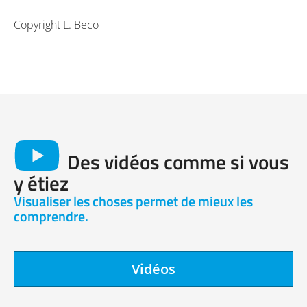
Copyright L. Beco
Des vidéos comme si vous
y étiez
Visualiser les choses permet de mieux les
comprendre.
Vidéos