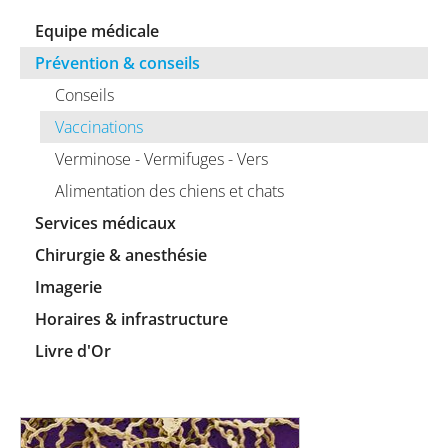
Equipe médicale
Prévention & conseils
Conseils
Vaccinations
Verminose - Vermifuges - Vers
Alimentation des chiens et chats
Services médicaux
Chirurgie & anesthésie
Imagerie
Horaires & infrastructure
Livre d'Or