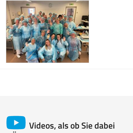
Videos, als ob Sie dabei