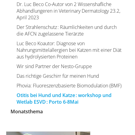
Dr. Luc Beco Co-Autor von 2 Wissenshafliche
Abhandlungeren in Veterinary Dermatology 23.2,
April 2023
Der Strahlenschutz : Räumlichkeiten und durch
die AFCN zugelassene Tierärzte
Luc Beco Koautor: Diagnose von
Nahrungsmittelallergien bei Katzen mit einer Diät
aus hydrolysierten Proteinen
Wir sind Partner der Nesto-Gruppe
Das richtige Geschirr für meinen Hund
Phovia: Fluoreszenzbasierte Biomodulation (BMF)
Otitis bei Hund und Katze : workshop und
Wetlab ESVD : Porto 6-8Mai
Monatsthema