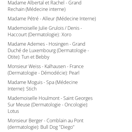
Madame Albertal et Rachel - Grand
Rechain (Médecine interne)
Madame Pétré - Alleur (Médecine Interne)
Mademoiselle Julie Grulois / Denis -
Haccourt (Dermatologie) : Xoro
Madame Ademes - Hosingen - Grand
Duché de Luxembourg (Dermatologie -
Otite): Tun et Bebby
Monsieur Weiss - Kalhausen - France
(Dermatologie - Démodécie): Pearl
Madame Moguis - Spa (Médecine
Interne): Stich
Mademoiselle Houlmont - Saint Georges
Sur Meuse (Dermatologie - Oncologie):
Lotus
Monsieur Berger - Comblain au Pont
(dermatologie): Bull Dog "Diego"