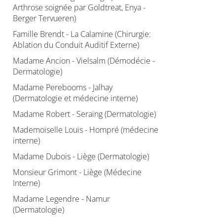
Arthrose soignée par Goldtreat, Enya -
Berger Tervueren)
Famille Brendt - La Calamine (Chirurgie:
Ablation du Conduit Auditif Externe)
Madame Ancion - Vielsalm (Démodécie -
Dermatologie)
Madame Perebooms - Jalhay
(Dermatologie et médecine interne)
Madame Robert - Seraing (Dermatologie)
Mademoiselle Louis - Hompré (médecine
interne)
Madame Dubois - Liège (Dermatologie)
Monsieur Grimont - Liège (Médecine
Interne)
Madame Legendre - Namur
(Dermatologie)