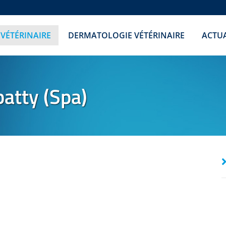
 VÉTÉRINAIRE
DERMATOLOGIE VÉTÉRINAIRE
ACTUA
atty (Spa)