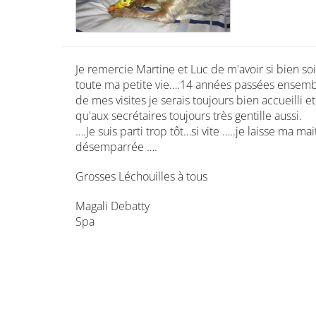
Je remercie Martine et Luc de m'avoir si bien soi
toute ma petite vie….14 années passées ensembl
de mes visites je serais toujours bien accueilli 
qu'aux secrétaires toujours très gentille aussi.
….Je suis parti trop tôt…si vite …..je laisse ma 
désemparrée ….
Grosses Léchouilles à tous
Magali Debatty
Spa