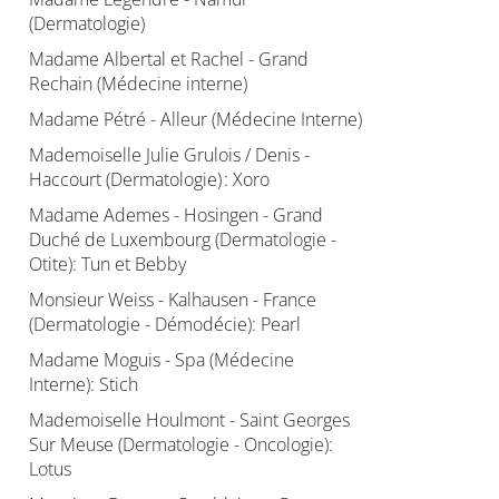
(Dermatologie)
Madame Albertal et Rachel - Grand
Rechain (Médecine interne)
Madame Pétré - Alleur (Médecine Interne)
Mademoiselle Julie Grulois / Denis -
Haccourt (Dermatologie) : Xoro
Madame Ademes - Hosingen - Grand
Duché de Luxembourg (Dermatologie -
Otite): Tun et Bebby
Monsieur Weiss - Kalhausen - France
(Dermatologie - Démodécie): Pearl
Madame Moguis - Spa (Médecine
Interne): Stich
Mademoiselle Houlmont - Saint Georges
Sur Meuse (Dermatologie - Oncologie):
Lotus