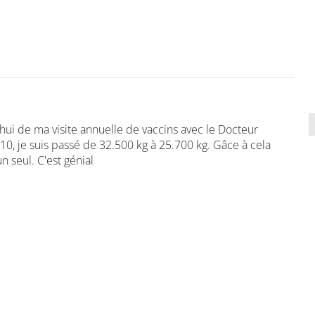
d'hui de ma visite annuelle de vaccins avec le Docteur
10, je suis passé de 32.500 kg à 25.700 kg. Gâce à cela
n seul. C'est génial