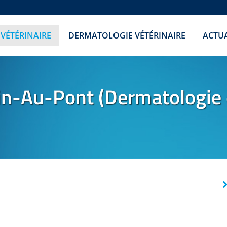
 VÉTÉRINAIRE
DERMATOLOGIE VÉTÉRINAIRE
ACTUA
in-Au-Pont (Dermatologie 