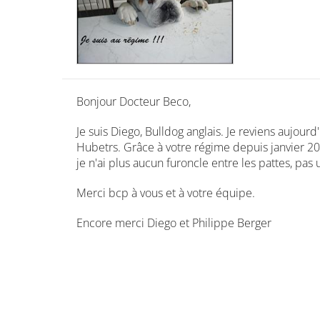
Bonjour Docteur Beco,
Je suis Diego, Bulldog anglais. Je reviens aujour
Hubetrs. Grâce à votre régime depuis janvier 20
je n'ai plus aucun furoncle entre les pattes, pas u
Merci bcp à vous et à votre équipe.
Encore merci Diego et Philippe Berger