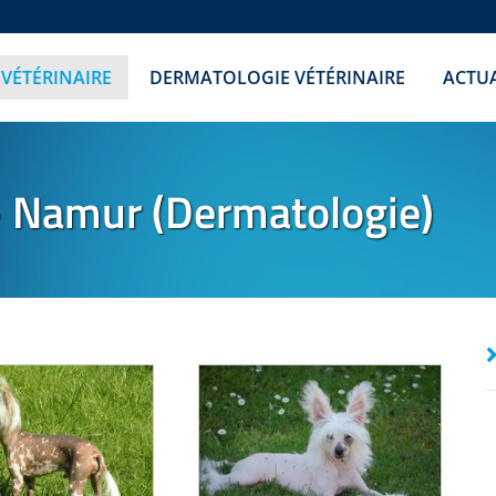
 VÉTÉRINAIRE
DERMATOLOGIE VÉTÉRINAIRE
ACTUA
 Namur (Dermatologie)