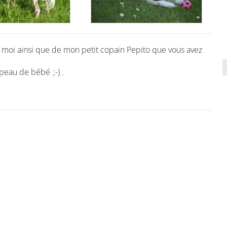
moi ainsi que de mon petit copain Pepito que vous avez
 peau de bébé ;-) .