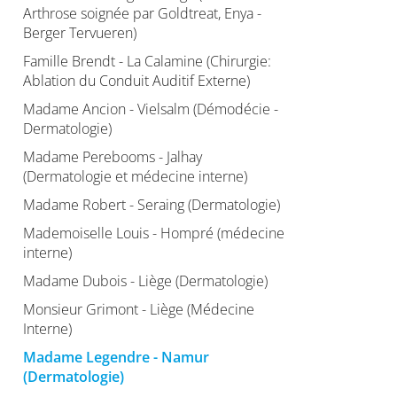
Arthrose soignée par Goldtreat, Enya -
Berger Tervueren)
Famille Brendt - La Calamine (Chirurgie:
Ablation du Conduit Auditif Externe)
Madame Ancion - Vielsalm (Démodécie -
Dermatologie)
Madame Perebooms - Jalhay
(Dermatologie et médecine interne)
Madame Robert - Seraing (Dermatologie)
Mademoiselle Louis - Hompré (médecine
interne)
Madame Dubois - Liège (Dermatologie)
Monsieur Grimont - Liège (Médecine
Interne)
Madame Legendre - Namur
(Dermatologie)