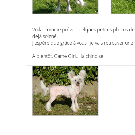
Voilà, comme prévu quelques petites photos de 
déjà soigné.
J'espère que grâce à vous , je vais retrouver une
A bientôt, Game Girl... la chinoise