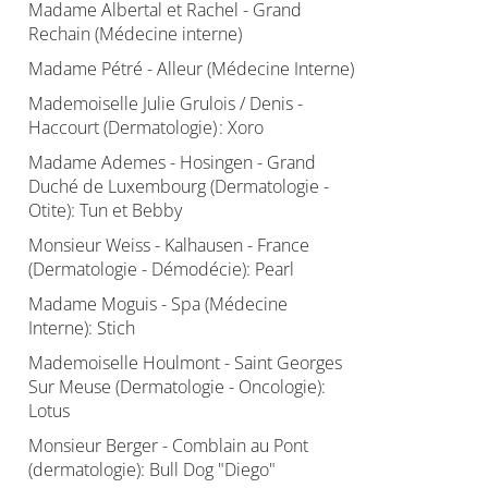
Madame Albertal et Rachel - Grand
Rechain (Médecine interne)
Madame Pétré - Alleur (Médecine Interne)
Mademoiselle Julie Grulois / Denis -
Haccourt (Dermatologie) : Xoro
Madame Ademes - Hosingen - Grand
Duché de Luxembourg (Dermatologie -
Otite): Tun et Bebby
Monsieur Weiss - Kalhausen - France
(Dermatologie - Démodécie): Pearl
Madame Moguis - Spa (Médecine
Interne): Stich
Mademoiselle Houlmont - Saint Georges
Sur Meuse (Dermatologie - Oncologie):
Lotus
Monsieur Berger - Comblain au Pont
(dermatologie): Bull Dog "Diego"