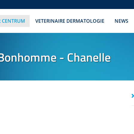
R CENTRUM
VETERINAIRE DERMATOLOGIE
NEWS
Bonhomme - Chanelle