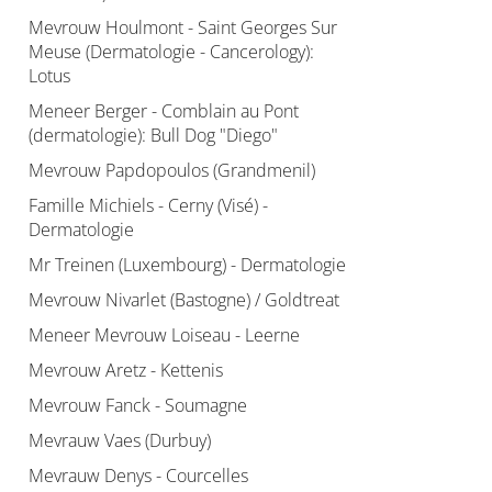
Mevrouw Houlmont - Saint Georges Sur
Meuse (Dermatologie - Cancerology):
Lotus
Meneer Berger - Comblain au Pont
(dermatologie): Bull Dog "Diego"
Mevrouw Papdopoulos (Grandmenil)
Famille Michiels - Cerny (Visé) -
Dermatologie
Mr Treinen (Luxembourg) - Dermatologie
Mevrouw Nivarlet (Bastogne) / Goldtreat
Meneer Mevrouw Loiseau - Leerne
Mevrouw Aretz - Kettenis
Mevrouw Fanck - Soumagne
Mevrauw Vaes (Durbuy)
Mevrauw Denys - Courcelles