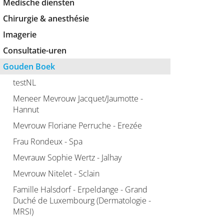
Medische diensten
Chirurgie & anesthésie
Imagerie
Consultatie-uren
Gouden Boek
testNL
Meneer Mevrouw Jacquet/Jaumotte -
Hannut
Mevrouw Floriane Perruche - Erezée
Frau Rondeux - Spa
Mevrauw Sophie Wertz - Jalhay
Mevrouw Nitelet - Sclain
Famille Halsdorf - Erpeldange - Grand
Duché de Luxembourg (Dermatologie -
MRSI)