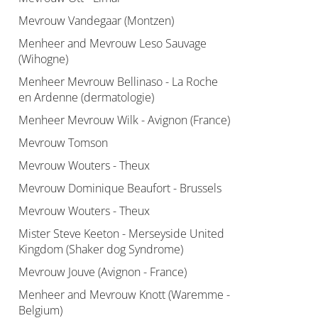
Mevrouw Vandegaar (Montzen)
Menheer and Mevrouw Leso Sauvage
(Wihogne)
Menheer Mevrouw Bellinaso - La Roche
en Ardenne (dermatologie)
Menheer Mevrouw Wilk - Avignon (France)
Mevrouw Tomson
Mevrouw Wouters - Theux
Mevrouw Dominique Beaufort - Brussels
Mevrouw Wouters - Theux
Mister Steve Keeton - Merseyside United
Kingdom (Shaker dog Syndrome)
Mevrouw Jouve (Avignon - France)
Menheer and Mevrouw Knott (Waremme -
Belgium)