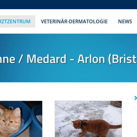
ARZTZENTRUM
VETERINÄR-DERMATOLOGIE
NEWS
ne / Medard - Arlon (Brist