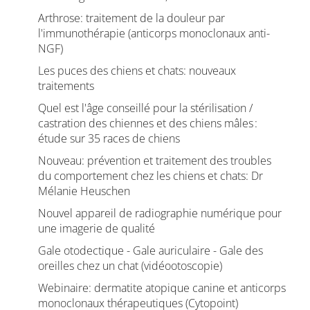
Arthrose: traitement de la douleur par
l'immunothérapie (anticorps monoclonaux anti-
NGF)
Les puces des chiens et chats: nouveaux
traitements
Quel est l'âge conseillé pour la stérilisation /
castration des chiennes et des chiens mâles :
étude sur 35 races de chiens
Nouveau: prévention et traitement des troubles
du comportement chez les chiens et chats: Dr
Mélanie Heuschen
Nouvel appareil de radiographie numérique pour
une imagerie de qualité
Gale otodectique - Gale auriculaire - Gale des
oreilles chez un chat (vidéootoscopie)
Webinaire: dermatite atopique canine et anticorps
monoclonaux thérapeutiques (Cytopoint)