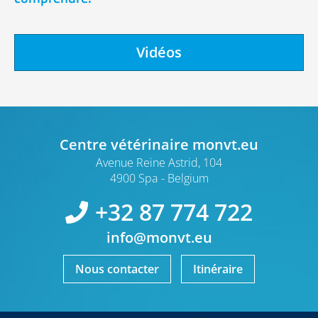
Vidéos
Centre vétérinaire monvt.eu
Avenue Reine Astrid, 104
4900 Spa
Belgium
+32 87 774 722
info@monvt.eu
Nous contacter
Itinéraire