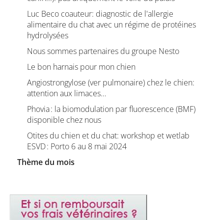
Luc Beco coauteur: diagnostic de l'allergie
alimentaire du chat avec un régime de protéines
hydrolysées
Nous sommes partenaires du groupe Nesto
Le bon harnais pour mon chien
Angiostrongylose (ver pulmonaire) chez le chien:
attention aux limaces…
Phovia : la biomodulation par fluorescence (BMF)
disponible chez nous
Otites du chien et du chat: workshop et wetlab
ESVD : Porto 6 au 8 mai 2024
Thème du mois