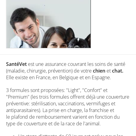
SantéVet
est une assurance couvrant les soins de santé
(maladie, chirurgie, prévention) de votre
chien
et
chat.
Elle existe en France, en Belgique et en Espagne.
3 formules sont proposées: "Light", "Confort" et
"Premium" (les trois formules offrent déjà une couverture
préventive: stérilisation, vaccinations, vermifuges et
antiparasitaires). La prise en charge, la franchise et
le plafond de remboursement varient en fonction du
type de couverture et de la race de l'animal.