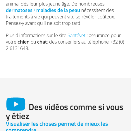
animal dès leur plus jeune âge. De nombreuses
dermatoses
/
maladies de la peau
nécessitent des
traitements à vie qui peuvent vite se révéler coûteux.
Pensez-y avant qu'il ne soit trop tard.
Plus d'informations sur le site
Santévet
: assurance pour
votre
chien
ou
chat
: des conseillers au téléphone +32 (0)
2.6131648.
Des vidéos comme si vous
y étiez
Visualiser les choses permet de mieux les
comprendre.